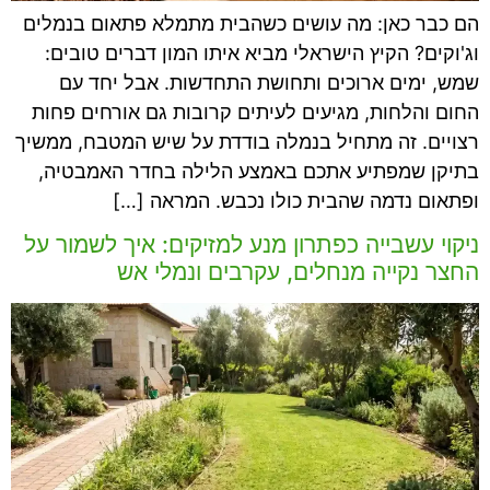
הם כבר כאן: מה עושים כשהבית מתמלא פתאום בנמלים
וג'וקים? הקיץ הישראלי מביא איתו המון דברים טובים:
שמש, ימים ארוכים ותחושת התחדשות. אבל יחד עם
החום והלחות, מגיעים לעיתים קרובות גם אורחים פחות
רצויים. זה מתחיל בנמלה בודדת על שיש המטבח, ממשיך
בתיקן שמפתיע אתכם באמצע הלילה בחדר האמבטיה,
ופתאום נדמה שהבית כולו נכבש. המראה […]
ניקוי עשבייה כפתרון מנע למזיקים: איך לשמור על
החצר נקייה מנחלים, עקרבים ונמלי אש