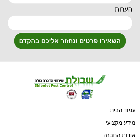
הערות
השאירו פרטים ונחזור אליכם בהקדם
עמוד הבית
מידע מקצועי
אודות החברה