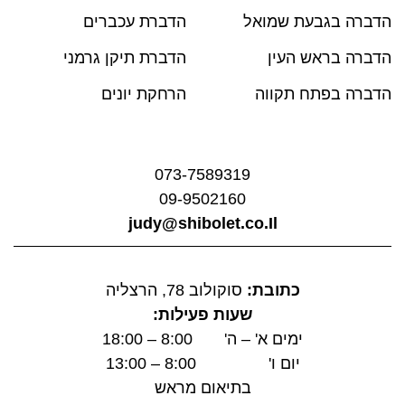
הדברה בגבעת שמואל
הדברת עכברים
הדברה בראש העין
הדברת תיקן גרמני
הדברה בפתח תקווה
הרחקת יונים
073-7589319
09-9502160
judy@shibolet.co.Il
כתובת:
סוקולוב 78, הרצליה
שעות פעילות:
ימים א' – ה' 8:00 – 18:00
יום ו' 8:00 – 13:00
בתיאום מראש