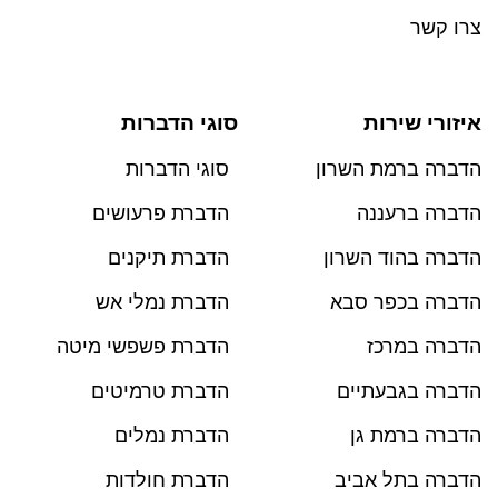
צרו קשר
איזורי שירות
סוגי הדברות
הדברה ברמת השרון
סוגי הדברות
הדברה ברעננה
הדברת פרעושים
הדברה בהוד השרון
הדברת תיקנים
הדברה בכפר סבא
הדברת נמלי אש
הדברה במרכז
הדברת פשפשי מיטה
הדברה בגבעתיים
הדברת טרמיטים
הדברה ברמת גן
הדברת נמלים
הדברה בתל אביב
הדברת חולדות