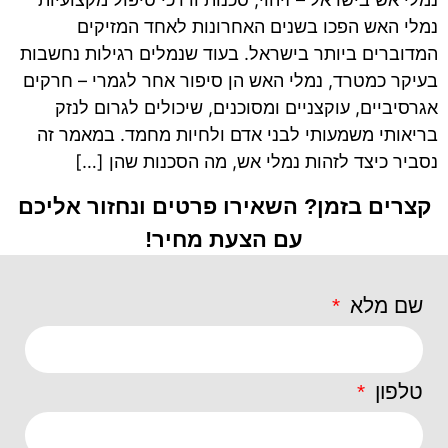
נמלי האש הפכו בשנים האחרונות לאחד המזיקים
המדוברים ביותר בישראל. בעוד שנמלים רגילות נחשבות
בעיקר כמטרד, נמלי האש הן סיפור אחר לגמרי – חרקים
אגרסיביים, עוקצניים ומסוכנים, שיכולים לגרום לנזק
בריאותי משמעותי לבני אדם ולחיות מחמד. במאמר זה
נסביר כיצד לזהות נמלי אש, מה הסכנות שהן […]
קצרים בזמן? השאירו פרטים ונחזור אליכם
עם הצעת מחיר!
שם מלא
טלפון