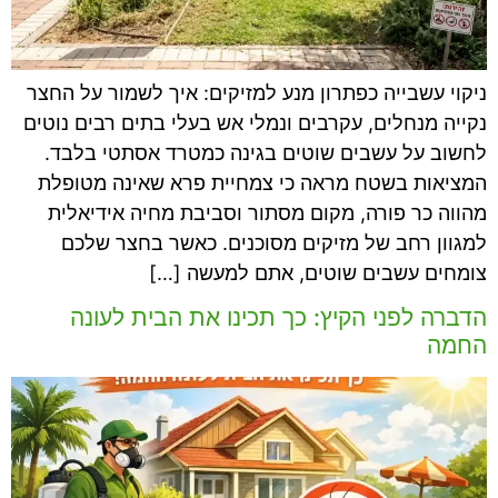
ניקוי עשבייה כפתרון מנע למזיקים: איך לשמור על החצר
נקייה מנחלים, עקרבים ונמלי אש בעלי בתים רבים נוטים
לחשוב על עשבים שוטים בגינה כמטרד אסתטי בלבד.
המציאות בשטח מראה כי צמחיית פרא שאינה מטופלת
מהווה כר פורה, מקום מסתור וסביבת מחיה אידיאלית
למגוון רחב של מזיקים מסוכנים. כאשר בחצר שלכם
צומחים עשבים שוטים, אתם למעשה […]
הדברה לפני הקיץ: כך תכינו את הבית לעונה
החמה