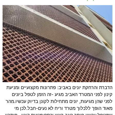
הדברת והרחקת יונים באביב: פתרונות מקצועיים ומניעת
קינון לפני המטרד האביב מגיע -זה הזמן לטפל ביונים
לפני שהן מגיעות, יונים מתחילות לקונן בדיוק עכשיו.מהר
מאוד הופך ללכלוך מטרד וריח לא נעים-חבל.לכן מי