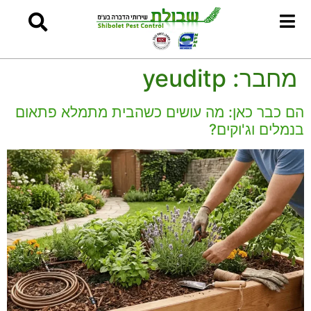
מחבר:
yeuditp
הם כבר כאן: מה עושים כשהבית מתמלא פתאום
בנמלים וג'וקים?