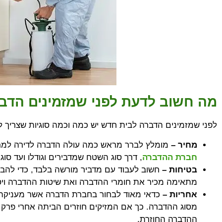
מה חשוב לדעת לפני שמזמינים הדב
לפני שמזמינים הדברה לבית חדש יש כמה וכמה סוגיות שצריך 
מחיר –
מומלץ לברר מראש כמה עולה הדברה לדירה למרות
חברת ההדברה
, דרך סוג השטח שמדבירים וגודלו ועד סו
בטיחות –
חשוב לעבוד עם מדביר מורשה בלבד, כדי להב
מתאימה מכיר את חומרי ההדברה ואת שיטות ההדברה ויס
אחריות –
כדאי מאוד לבחור בחברת הדברה אשר מעניקה
מסוג ההדברה. כך אם המזיקים חוזרים הביתה אחרי פרק 
ההדברה החוזרת.