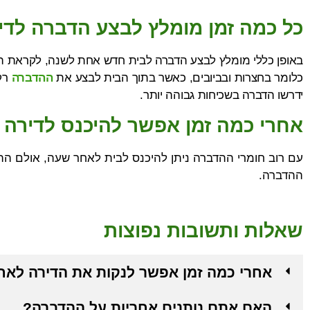
כל כמה זמן מומלץ לבצע הדברה לדי
באופן כללי מומלץ לבצע הדברה לבית חדש אחת לשנה, לקראת ה
כלומר בחצרות ובביובים, כאשר בתוך הבית לבצע את
ההדברה
רק 
ידרשו הדברה בשכיחות גבוהה יותר.
אחרי כמה זמן אפשר להיכנס לדירה
עם רוב חומרי ההדברה ניתן להיכנס לבית לאחר שעה, אולם הה
ההדברה.
שאלות ותשובות נפוצות
אחרי כמה זמן אפשר לנקות את הדירה לא
האם אתם נותנים אחריות על ההדברה?