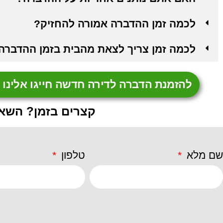
לכמה זמן ההדברה אמורה להחזיק?
לכמה זמן צריך לצאת מהבית בזמן ההדברה
להזמנת הדברה לדירה חדשה חייגו אלינו ונשמח 
קצרים בזמן? השאי
שם מלא
טלפון