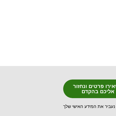
ירו פרטים ונחזור
אליכם בהקדם
נעביר את המידע האישי שלך