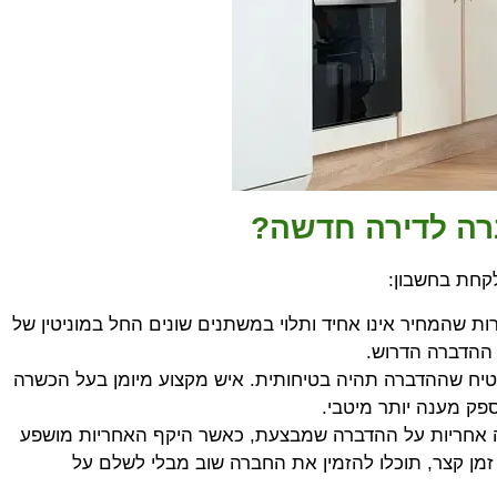
רה לדירה חדשה?
לקחת בחשבון:
 שהמחיר אינו אחיד ותלוי במשתנים שונים החל במוניטין של
ג ההדברה הדרוש.
טיח שההדברה תהיה בטיחותית. איש מקצוע מיומן בעל הכשרה
פק מענה יותר מיטבי.
 אחריות על ההדברה שמבצעת, כאשר היקף האחריות מושפע
זמן קצר, תוכלו להזמין את החברה שוב מבלי לשלם על