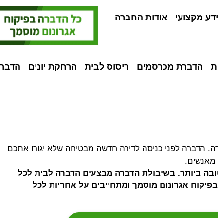
דע מקצועי
אודות החברה
ת
הדברת מכרסמים
ריסוס לבית
הרחקת יונים
הדברה
ה. הדברה לפני כניסה לדירה חדשה מבטיחה שלא יגורו אתכם
 מאנשים.
בה ביותר. בשיבולת הדברה מבצעים הדברה לבית לכל
פיקוח אגרונום מוסמך ומתחייבים על אחריות לכל