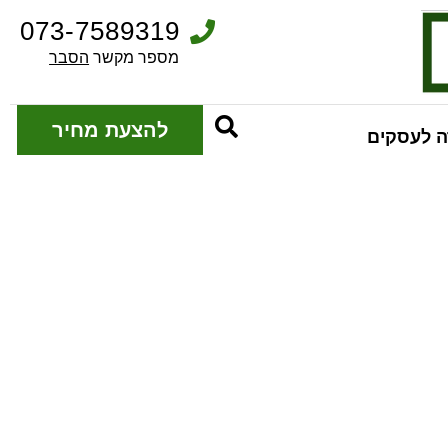
073-7589319
מספר מקשר 
הסבר
להצעת מחיר
 לעסקים