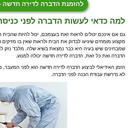
להזמנת הדברה לדירה חדשה - התקשרו 
למה כדאי לעשות הדברה לפני כניסה
גם אם אינכם יכולים לראות זאת בעצמכם, יכול להיות שהבית הח
מקצוע מומחים שיגיעו לבדוק את הבית ולראות שאין בו מזיקים
שמבחינים שיש בעיה היא כבר נמצאת בשיא שלה. מלבד נזק לרכו
הדברה ואת כל זאת, הדברה לדירה חדשה יכולה למנוע.
הזמן האידיאלי לביצוע הדברה לדירה חדשה הוא לפני המעבר, כא
לא נדרשת עבודת הכנה לפני הדברה.