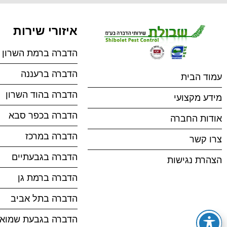
איזורי שירות
הדברה ברמת השרון
הדברה ברעננה
עמוד הבית
הדברה בהוד השרון
מידע מקצועי
הדברה בכפר סבא
אודות החברה
הדברה במרכז
צרו קשר
הדברה בגבעתיים
הצהרת נגישות
הדברה ברמת גן
הדברה בתל אביב
הדברה בגבעת שמוא