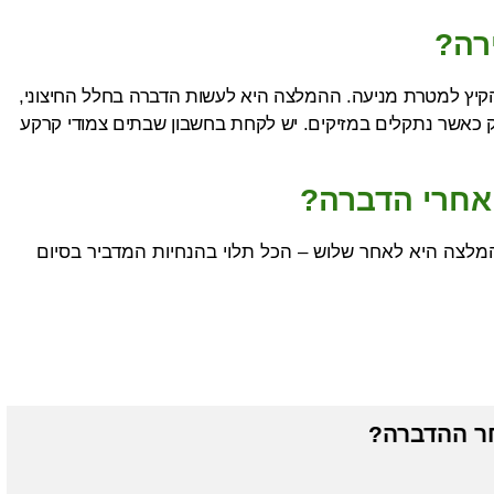
רה?
קיץ למטרת מניעה. ההמלצה היא לעשות הדברה בחלל החיצוני,
כאשר נתקלים במזיקים. יש לקחת בחשבון שבתים צמודי קרקע
 אחרי הדברה?
מלצה היא לאחר שלוש – הכל תלוי בהנחיות המדביר בסיום
חר ההדברה?