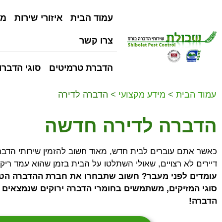
עמוד הבית
איזורי שירות
מי
צרו קשר
הדברת טרמיטים
סוגי הדברו
עמוד הבית
>
מידע מקצועי
>
הדברה לדירה
הדברה לדירה חדשה
כאשר אתם עוברים לבית חדש, מאוד חשוב להזמין שירותי הדבר
דיירים לא רצויים, שאולי השתלטו על הבית בזמן שהוא עמד ריק
עומדים לפני מעבר? חשוב שתבחרו את חברת ההדברה הטו
סוגי המזיקים, משתמשים בחומרי הדברה ירוקים שנמצאים ב
הדברה!