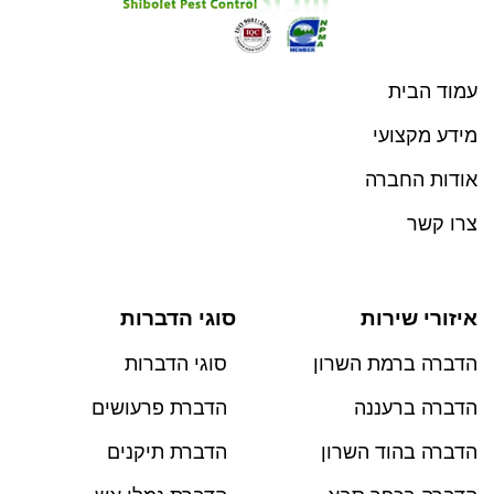
עמוד הבית
מידע מקצועי
אודות החברה
צרו קשר
איזורי שירות
סוגי הדברות
הדברה ברמת השרון
סוגי הדברות
הדברה ברעננה
הדברת פרעושים
הדברה בהוד השרון
הדברת תיקנים