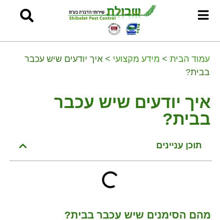
עמוד הבית
>
מידע מקצועי
>
איך יודעים שיש עכבר
בבית?
איך יודעים שיש עכבר
בבית?
תוכן עניינים
מהם הסימנים שיש עכבר בבית?