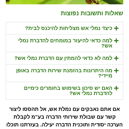
שאלות ותשובות נפוצות
כיצד נמלי אש מצליחות להיכנס לבית?
למה כדאי להיעזר במומחים להדברת נמלי
אש?
למה לא כדאי להמתין עם הדברת נמלי אש?
מה היתרונות בהזמנת שירות הדברה באופן
מיידי?
האם יש סיכון בשימוש בחומרים כימיים
להדברת נמלי אש?
אם אתם נאבקים עם נמלת אש, אל תהססו ליצור
קשר עם שבולת שירותי הדברה בע"מ לקבלת
הערכה יסודית ותוכנית הדברה יעילה. בעזרתנו תוכלו