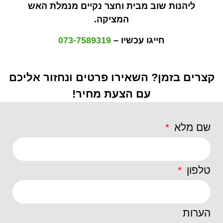
ליהנות שוב מבית וחצר נקיים מנמלת האש
המציקה.
חייגו עכשיו –
073-7589319
קצרים בזמן? השאירו פרטים ונחזור אליכם
עם הצעת מחיר!
שם מלא
טלפון
הערות