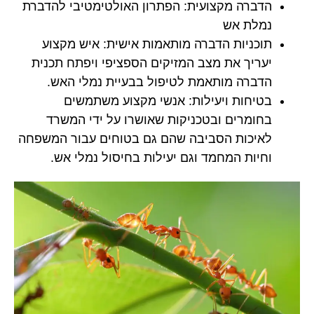
הדברה מקצועית: הפתרון האולטימטיבי להדברת
נמלת אש
תוכניות הדברה מותאמות אישית: איש מקצוע
יעריך את מצב המזיקים הספציפי ויפתח תכנית
הדברה מותאמת לטיפול בבעיית נמלי האש.
בטיחות ויעילות: אנשי מקצוע משתמשים
בחומרים ובטכניקות שאושרו על ידי המשרד
לאיכות הסביבה שהם גם בטוחים עבור המשפחה
וחיות המחמד וגם יעילות בחיסול נמלי אש.