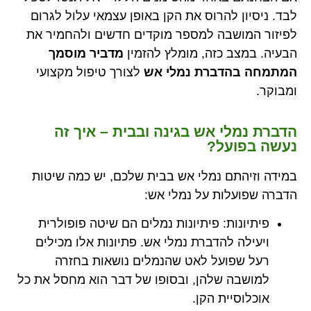
לבד. ניסיון להרוס את הקן באופן עצמאי עלול לגרום
לפיזור המושבה למספר מוקדים חדשים ולהחמיר את
הבעיה. במצב כזה, מומלץ להזמין
מדביר מוסמך
המתמחה בהדברת נמלי אש
לצורך טיפול מקצועי
ומבוקר.
הדברת נמלי אש בגינה ובבית – איך זה
נעשה בפועל?
במידה וזיהתם נמלי אש בבית שלכם, יש כמה שיטות
הדברה שפועלות על נמלי אש:
פיתיונות: פיתיונות נמלים הם שיטה פופולרית
ויעילה להדברת נמלי אש. פתיונות אלו מכילים
רעל שפועל לאט שהנמלים נושאות בחזרה
למושבה שלהן, ובסופו של דבר הוא מחסל את כל
אוכלוסיית הקן.