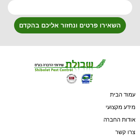
השאירו פרטים ונחזור אליכם בהקדם
עמוד הבית
מידע מקצועי
אודות החברה
צרו קשר