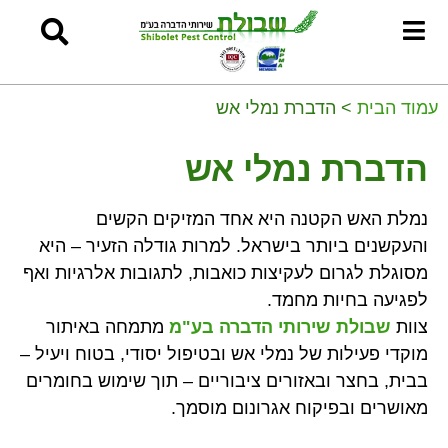
עמוד הבית
>
הדברת נמלי אש
הדברת נמלי אש
נמלת האש הקטנה היא אחד המזיקים הקשים
והעקשנים ביותר בישראל. למרות גודלה הזעיר – היא
מסוגלת לגרום לעקיצות כואבות, לתגובות אלרגיות ואף
לפגיעה בחיות מחמד.
צוות
שבולת שירותי הדברה בע"מ
מתמחה באיתור
מוקדי פעילות של נמלי אש ובטיפול יסודי, בטוח ויעיל –
בבית, בחצר ובאזורים ציבוריים – תוך שימוש בחומרים
מאושרים ובפיקוח אגרונום מוסמך.