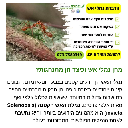
מהן נמלי אש וכיצד הן מתנהגות?
נמלי האש הן חרקים קטנים בצבע חום-אדמדם, הבונים
קינים ייחודיים בצורת כיפה. הן חרקים חברתיים החיים
במושבות גדולות במיוחד, שעשויות לכלול אלפי ואף
מאות אלפי פרטים.
נמלת האש הקטנה (Solenopsis
invicta)
היא מהמינים הידועים ביותר, והיא נחשבת
לאחת הנמלים הפולשות והמסוכנות בעולם.