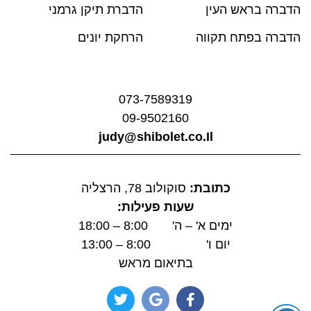
הדברה בראש העין
הדברת תיקן גרמני
הדברה בפתח תקווה
הרחקת יונים
073-7589319
09-9502160
judy@shibolet.co.Il
כתובת:
סוקולוב 78, הרצליה
שעות פעילות:
ימים א' – ה' 8:00 – 18:00
יום ו' 8:00 – 13:00
בתיאום מראש