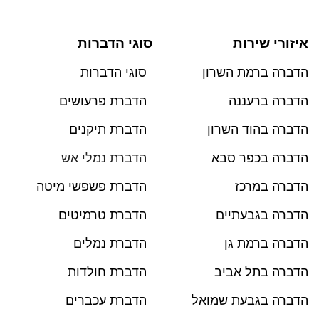
איזורי שירות
סוגי הדברות
הדברה ברמת השרון
סוגי הדברות
הדברה ברעננה
הדברת פרעושים
הדברה בהוד השרון
הדברת תיקנים
הדברה בכפר סבא
הדברת נמלי אש
הדברה במרכז
הדברת פשפשי מיטה
הדברה בגבעתיים
הדברת טרמיטים
הדברה ברמת גן
הדברת נמלים
הדברה בתל אביב
הדברת חולדות
הדברה בגבעת שמואל
הדברת עכברים