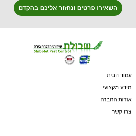
השאירו פרטים ונחזור אליכם בהקדם
עמוד הבית
מידע מקצועי
אודות החברה
צרו קשר