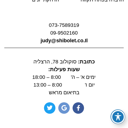
073-7589319
09-9502160
judy@shibolet.co.Il
כתובת:
סוקולוב 78, הרצליה
שעות פעילות:
ימים א' – ה' 8:00 – 18:00
יום ו' 8:00 – 13:00
בתיאום מראש