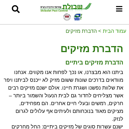
עמוד הבית
>
הדברת מזיקים
הדברת מזיקים
הדברת מזיקים ביתיים
ביתנו הוא מבצרנו, או נכך לפחות אנו מקווים. אנחנו
מוודאים בדרכים שונות ששום מזיק לא ייכנס לביתנו ויפר
את שלוות נפשנו ושגרת חיינו. אולם ישנם מזיקים רבים
אשר מצליחים לחדור גם לבית הנעול והשמור ביותר –
חרקים, רמשים ובעלי חיים אחרים. הם מפחידים,
מציקים מאוד בנוכחותם ולעיתים אף עלולים לגרום
לנזק.
ישנם עשרות סוגים של מזיקים ביתיים: החל מחרקים