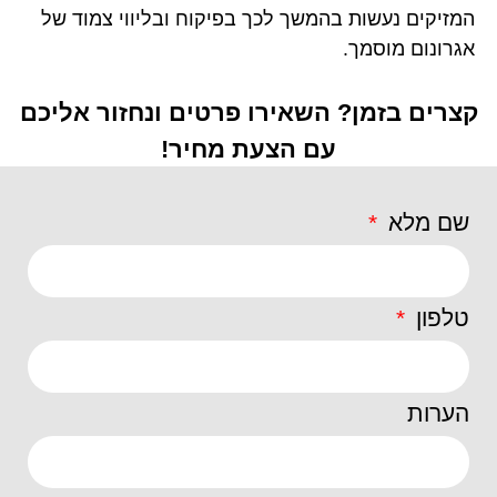
המזיקים נעשות בהמשך לכך בפיקוח ובליווי צמוד של
אגרונום מוסמך.
קצרים בזמן? השאירו פרטים ונחזור אליכם
עם הצעת מחיר!
שם מלא
טלפון
הערות