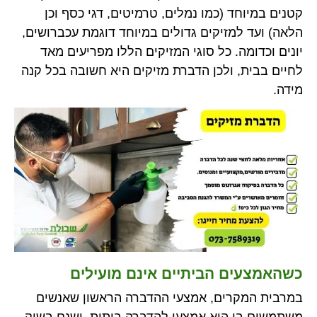
קטנים במיוחד (כמו נמלים, טרמיטים, דגי כסף וכן
הלאה) ועד למזיקים גדולים במיוחד דוגמת עכברושים,
יונים וכדומה. כל סוגי המזיקים הללו מפריעים מאד
לחיים בבית, ולכן הדברת מזיקים היא חשובה בכל קנה
מידה.
כשהאמצעים הביתיים אינם מועילים
במרבית המקרים, אמצעי ההדברה הראשון שאנשים
משתמשים בו הוא אמצעי להדברה ביתית. ישנם בשוק