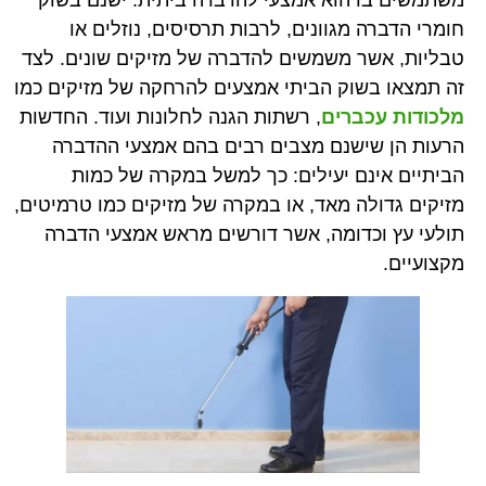
חומרי הדברה מגוונים, לרבות תרסיסים, נוזלים או
טבליות, אשר משמשים להדברה של מזיקים שונים. לצד
זה תמצאו בשוק הביתי אמצעים להרחקה של מזיקים כמו
מלכודות עכברים
, רשתות הגנה לחלונות ועוד. החדשות
הרעות הן שישנם מצבים רבים בהם אמצעי ההדברה
הביתיים אינם יעילים: כך למשל במקרה של כמות
מזיקים גדולה מאד, או במקרה של מזיקים כמו טרמיטים,
תולעי עץ וכדומה, אשר דורשים מראש אמצעי הדברה
מקצועיים.