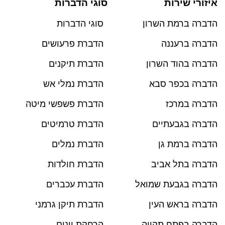
איזורי שירות
סוגי הדברות
הדברה ברמת השרון
סוגי הדברות
הדברה ברעננה
הדברת פרעושים
הדברה בהוד השרון
הדברת תיקנים
הדברה בכפר סבא
הדברת נמלי אש
הדברה במרכז
הדברת פשפשי מיטה
הדברה בגבעתיים
הדברת טרמיטים
הדברה ברמת גן
הדברת נמלים
הדברה בתל אביב
הדברת חולדות
הדברה בגבעת שמואל
הדברת עכברים
הדברה בראש העין
הדברת תיקן גרמני
הדברה בפתח תקווה
הרחקת יונים