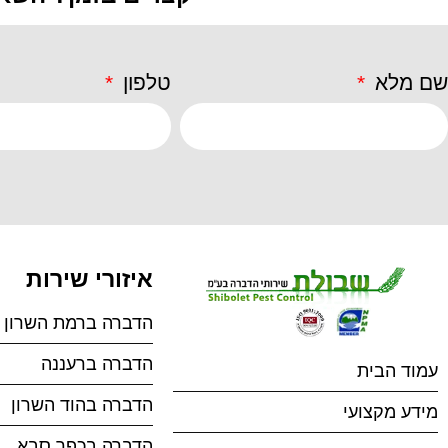
שם מלא
טלפון
איזורי שירות
הדברה ברמת השרון
הדברה ברעננה
עמוד הבית
הדברה בהוד השרון
מידע מקצועי
הדברה בכפר סבא