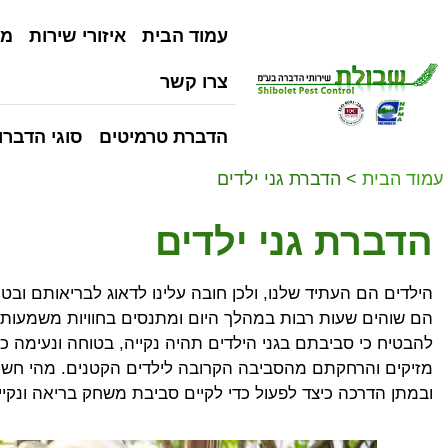
עמוד הבית
איזורי שירות
מי
צרו קשר
הדברת טרמיטים
סוגי הדברו
עמוד הבית
>
הדברת גני ילדים
הדברת גני ילדים
הילדים הם העתיד שלנו, ולכן חובה עלינו לדאוג לבריאותם וב
הם שוהים שעות רבות במהלך היום ומתנסים בחוויות משמעותיו
להבטיח כי סביבתם בגני הילדים תהיה נקייה, בטוחה ונעימה
מזיקים והרחקתם מהסביבה הקרובה לילדים הקטנים. מהי חשיבו
ובמתן הדרכה כיצד לפעול כדי לקיים סביבת משחק בריאה ונקייה