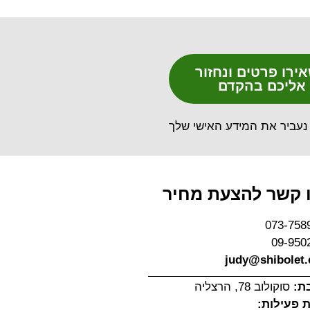
ירו פרטים ונחזור
אליכם בהקדם
נעביר את המידע האישי שלך
 קשר להצעת מחיר
073-758
09-950
judy@shibolet.c
ת:
סוקולוב 78, הרצליה
 פעילות: