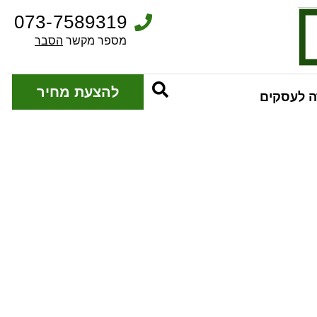
073-7589319
מספר מקשר 
הסבר
להצעת מחיר
 לעסקים