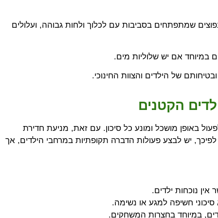
פוצים שמתפתחים בסביבות עם לכלוך ולחות גבוהה, ועלולים
ם במיוחד אם יש שלוליות מים.
טיחותם של הילדים והצוות החינוכי.
דים הקטנים
עול באופן מושכל ומונע כל סיכון. עם זאת, מניעת חדירת
לפיכך, יש לבצע פעולות הדברה תקופתיות במרחבי הילדים, אך
אין נוכחות ילדים.
יכוני חשיפה למגע או נשימה.
לדים, במיוחד בחצרות המשחקים.