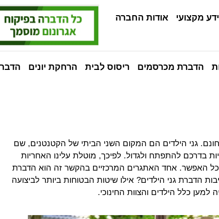
דע מקצועי
אודות החברה
ת
הדברת מכרסמים
ריסוס לבית
הרחקת יונים
הדברה
טחונם. גני הילדים הם המקום השני הביתי של הקטנטנים, שם
ת בדרכם להתפתח ולגדול. לפיכך, מוטלת עלינו האחריות
 ככל האפשר. אחד האתגרים המרכזיים בהקשר זה הוא הדברת
ת הדברת גני הילדים? אילו שיטות הבטוחות ביותר לביצועה
 למען כלל הילדים והצוות החינוכי.